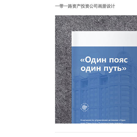
一带一路资产投资公司画册设计