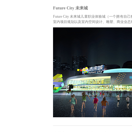
Future City 未来城
Future City 未来城儿童职业体验城（一个
室内项目规划以及室内空间设计、雕塑、商业业态规