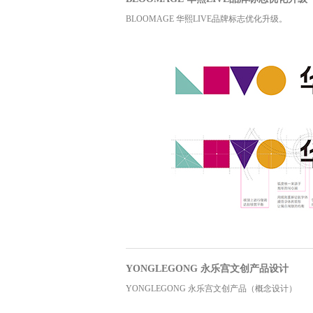
BLOOMAGE 华熙LIVE品牌标志优化升级。
YONGLEGONG 永乐宫文创产品设计
YONGLEGONG 永乐宫文创产品（概念设计）