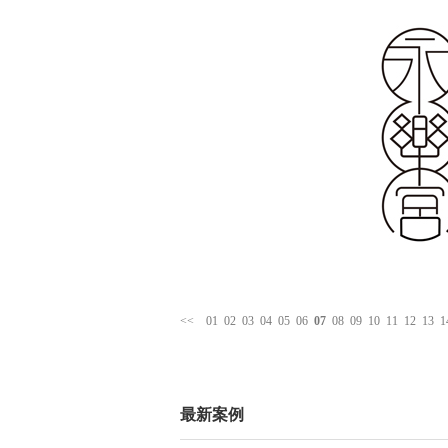
<<
01
02
03
04
05
06
07
08
09
10
11
12
13
1
最新案例