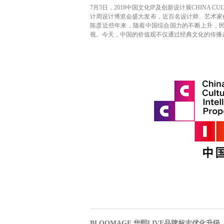
7月5日，2018中国文化IP及创新设计展CHINA CUL
计周设计博览会盛大发布，近百名设计师、艺术家
陈彦近些年来，随着中国综合国力的不断上升，
视。今天，中国的价值观不仅通过经典文化的传播
BLOOMAGE 华熙LIVE品牌标志优化升级