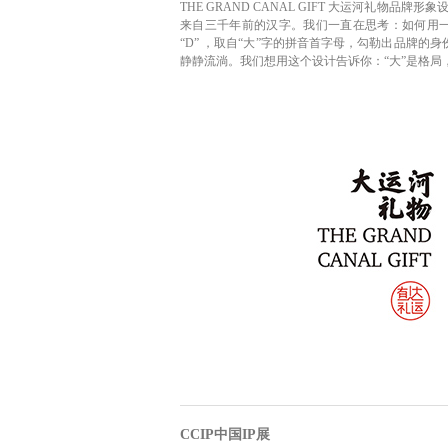
THE GRAND CANAL GIFT 大运河礼物
来自三千年前的汉字。我们一直在思考：如何用一枚
“D” ，取自“大”字的拼音首字母，勾勒出品牌的身
静静流淌。我们想用这个设计告诉你：“大”是格局
CCIP中国IP展