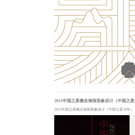
2013中国之星概念海报形象设计（中国之星
2013中国之星概念海报形象设计（中国之星30年）