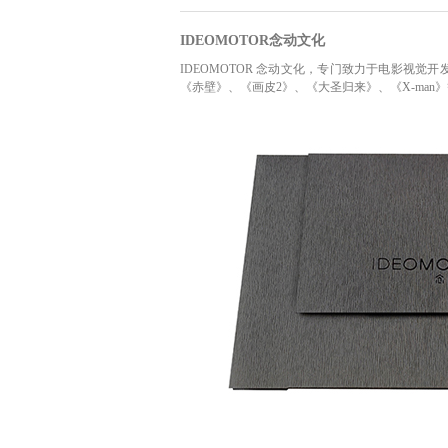
IDEOMOTOR念动文化
IDEOMOTOR 念动文化，专门致力于电影视
《赤壁》、《画皮2》、《大圣归来》、《X-man