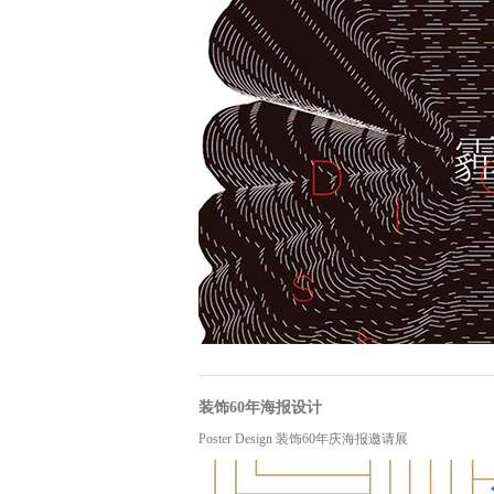
装饰60年海报设计
Poster Design 装饰60年庆海报邀请展