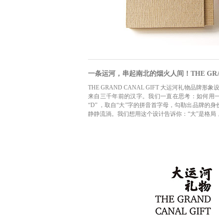
一条运河，串起南北的烟火人间！THE GRAN
THE GRAND CANAL GIFT 大运河礼物
来自三千年前的汉字。我们一直在思考：如何用一枚
“D” ，取自“大”字的拼音首字母，勾勒出品牌的身
静静流淌。我们想用这个设计告诉你：“大”是格局