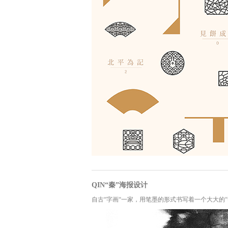
QIN“秦”海报设计
自古“字画“一家，用笔墨的形式书写着一个大大的