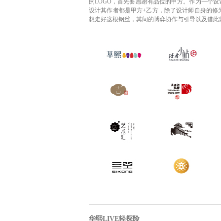
的LOGO，首先要感谢有品位的甲方。作为一个
设计其作者都是甲方+乙方，除了设计师自身的修
想走好这根钢丝，其间的博弈协作与引导以及借此
华熙LIVE轻探险