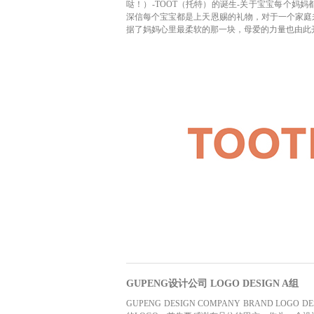
哒！）-TOOT（托特）的诞生-关于宝宝每个妈
深信每个宝宝都是上天恩赐的礼物，对于一个家庭
据了妈妈心里最柔软的那一块，母爱的力量也由此
GUPENG设计公司 LOGO DESIGN A组
GUPENG DESIGN COMPANY BRAND LOGO DESIG