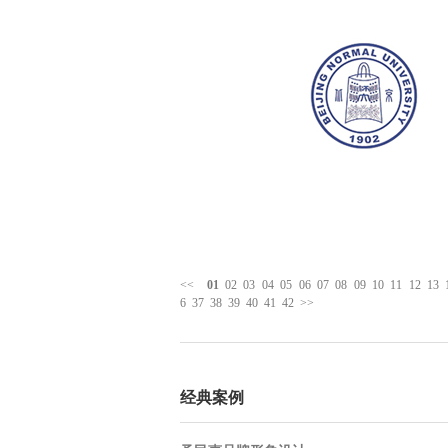
<<
01
02
03
04
05
06
07
08
09
10
11
12
13
6
37
38
39
40
41
42
>>
经典案例