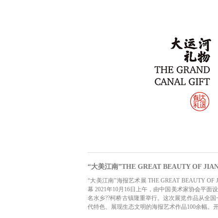
“大美江南”THE GREAT BEAUTY OF JIA
“大美江南”海报艺术展 THE GREAT BEAUTY
幕 2021年10月16日上午，由中国美术家协会
名水乡??柯桥古镇隆重举行。这次展览作品从全
代特色、展现生态文明的海报艺术作品100余幅。