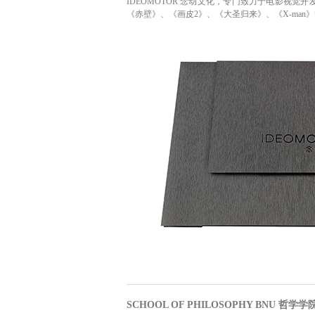
IDEOMOTOR 念动文化，专门致力于电影视
《赤壁》、《画皮2》、《大圣归来》、《X-man
SCHOOL OF PHILOSOPHY BNU 哲学学