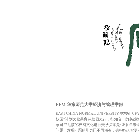
FEM 华东师范大学经济与管理学部
EAST CHINA NORMAL UNIVERSITY华东师大
校园”计划文化美育从校园先行，行知合一的美感
家司空见惯的校园文化进行美学探索是GP多年来
问题，发现问题的能力已不再稀有，去抱怨其实更