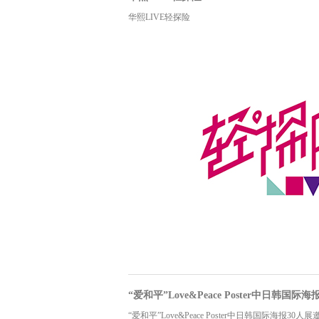
华熙LIVE轻探险
“爱和平”Love&Peace Poster中日韩国际
“爱和平”Love&Peace Poster中日韩国际海报30人展邀请展