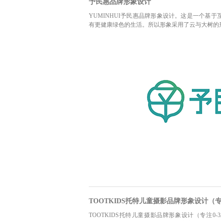
予民惠品牌形象设计
YUMINHUI予民惠品牌形象设计。这是一个基
有更健康绿色的生活。所以形象采用了云与大树的
TOOTKIDS托特儿童摄影品牌形象设计（
TOOTKIDS托特儿童摄影品牌形象设计（专注0-3岁