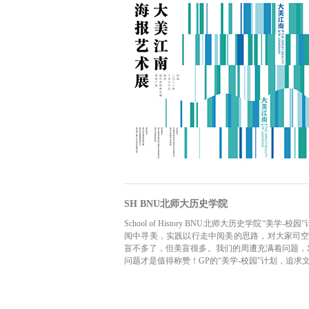
SH BNU北师大历史学院
School of History BNU北师大历史学
阅中寻美，实践以行走中阅美的思路，对大家司空
盲不多了，但美盲很多。我们的周遭充满着问题，
问题才是值得称赞！GP的“美学-校园”计划，追