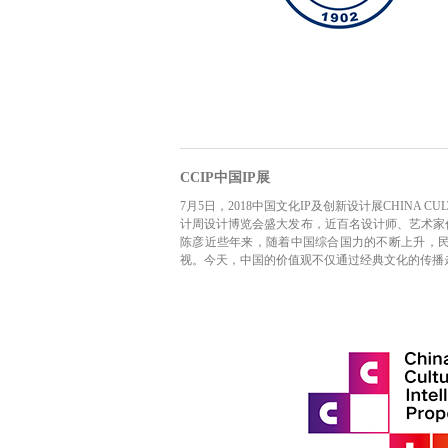
CCIP中国IP展
7月5日，2018中国文化IP及创新设计展CHINA CUL
计周设计博览会盛大发布，近百名设计师、艺术家
陈彦近些年来，随着中国综合国力的不断上升，
视。今天，中国的价值观不仅通过经典文化的传播