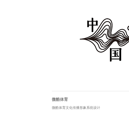
微酷体育
微酷体育文化传播形象系统设计