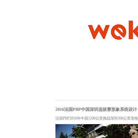
2016法国PBP中国深圳选拔赛形象系统设计
法国PBP2016年中国1200公里挑战深圳300公