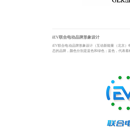
iEV联合电动品牌形象设计
iEV联合电动品牌形象设计（互动新能量（北京
态的品牌，颜色分别是蓝色和绿色；蓝色，代表着