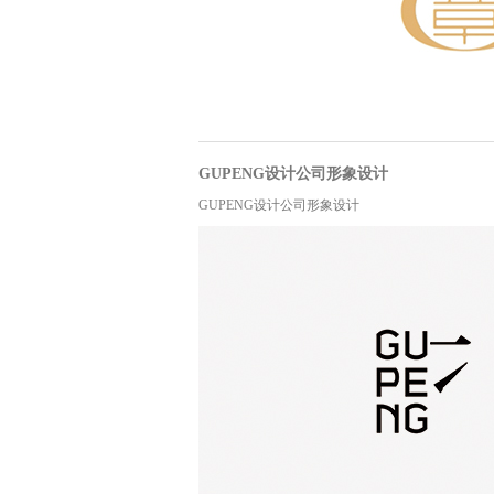
GUPENG设计公司形象设计
GUPENG设计公司形象设计