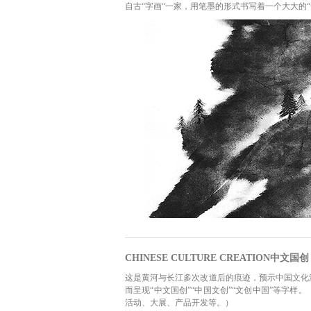
自古“字画“一家，用笔墨的形式书写着一个大大的
CHINESE CULTURE CREATION中文国创
这是黄河与长江多次改道后的痕迹，预示中国文化
而呈现“中文国创”“中国文创”“文创中国”等字
活动、大展、产品开发等。）