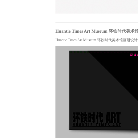
Huantie Times Art Museum 环铁时代美术
Huantie Times Art Museum 环铁时代美术馆画册设