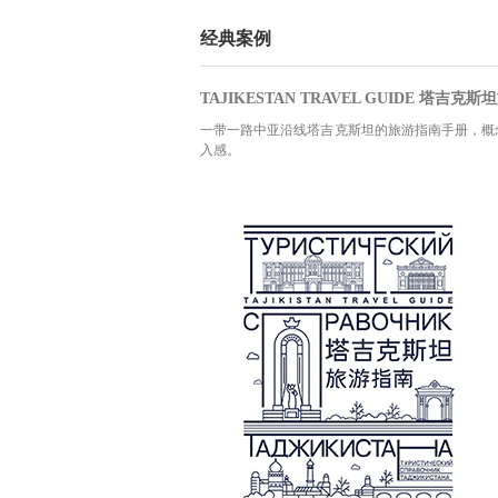
经典案例
TAJIKESTAN TRAVEL GUIDE 塔吉克
一带一路中亚沿线塔吉克斯坦的旅游指南手册，概
入感。