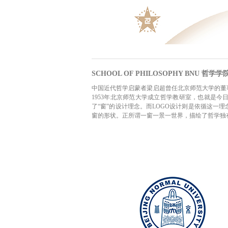
SCHOOL OF PHILOSOPHY BNU 哲学学
中国近代哲学启蒙者梁启超曾任北京师范大学的董
1953年北京师范大学成立哲学教研室，也就是今日
了“窗”的设计理念。而LOGO设计则是依循这一理
窗的形状。正所谓一窗一景一世界，描绘了哲学独