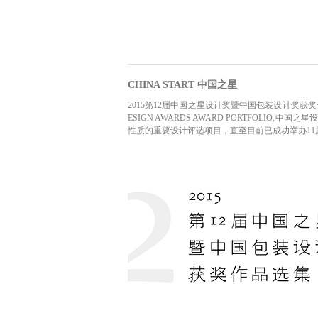
CHINA START 中国之星
2015第12届中国之星设计奖暨中国包装设计奖获奖作品选集，2
ESIGN AWARDS AWARD PORTFOLIO
性质的重要设计评选项目，直至目前已成功举办11