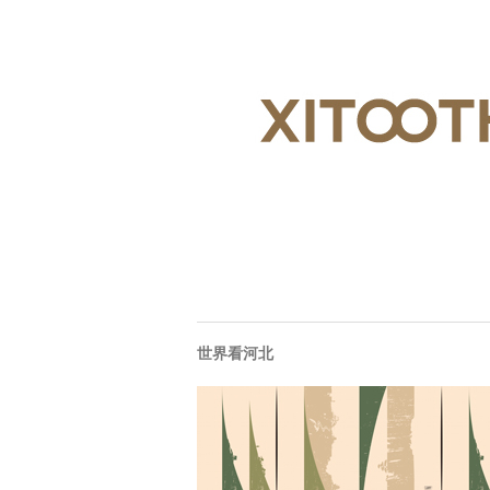
世界看河北