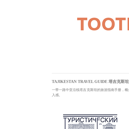
TAJIKESTAN TRAVEL GUIDE 塔吉克
一带一路中亚沿线塔吉克斯坦的旅游指南手册，概
入感。