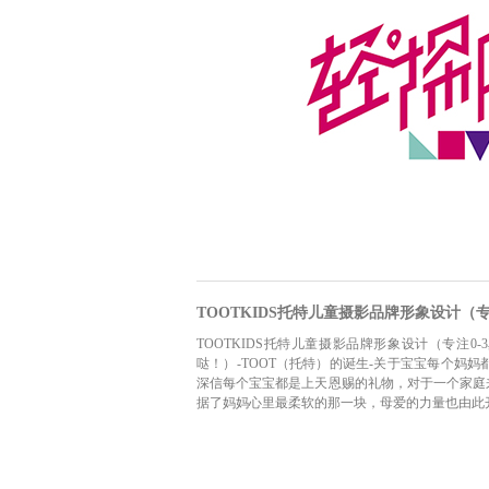
TOOTKIDS托特儿童摄影品牌形象设计（
TOOTKIDS托特儿童摄影品牌形象设计（专注0-3岁
哒！）-TOOT（托特）的诞生-关于宝宝每个妈
深信每个宝宝都是上天恩赐的礼物，对于一个家庭
据了妈妈心里最柔软的那一块，母爱的力量也由此