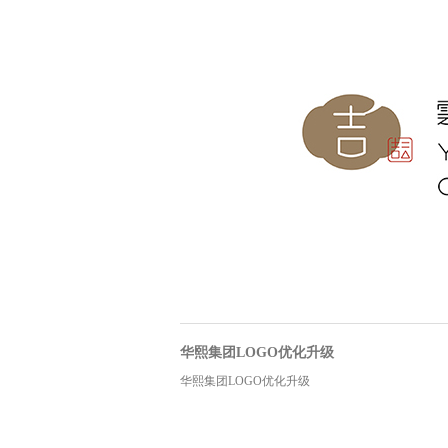
华熙集团LOGO优化升级
华熙集团LOGO优化升级