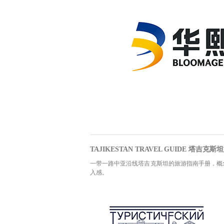
TAJIKESTAN TRAVEL GUIDE 塔吉克
一带一路中亚沿线塔吉克斯坦的旅游指南手册，概
入感。