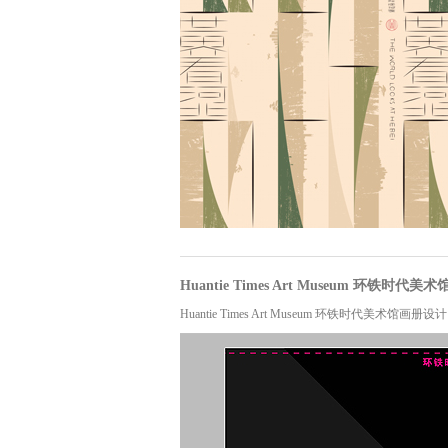
Huantie Times Art Museum 环铁时代美术
Huantie Times Art Museum 环铁时代美术馆画册设