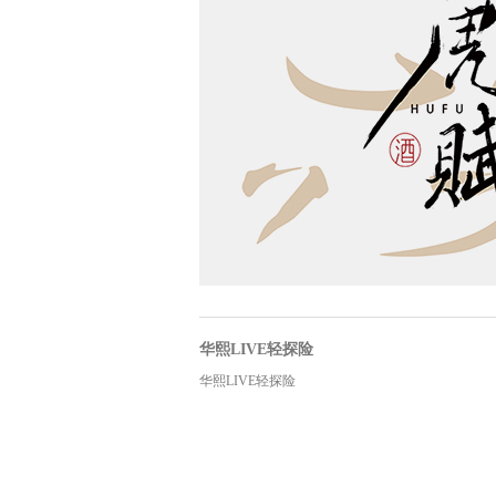
华熙LIVE轻探险
华熙LIVE轻探险