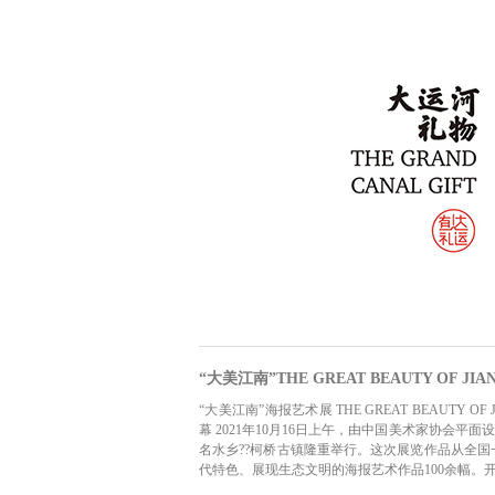
“大美江南”THE GREAT BEAUTY OF JIA
“大美江南”海报艺术展 THE GREAT BEAUTY
幕 2021年10月16日上午，由中国美术家协会
名水乡??柯桥古镇隆重举行。这次展览作品从全
代特色、展现生态文明的海报艺术作品100余幅。