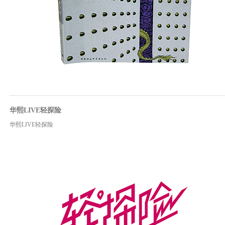
华熙LIVE轻探险
华熙LIVE轻探险