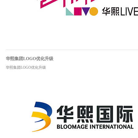
华熙集团LOGO优化升级
华熙集团LOGO优化升级