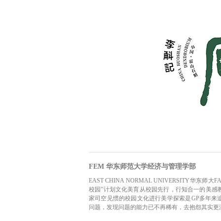
FEM 华东师范大学经济与管理学部
EAST CHINA NORMAL UNIVERSITY华东师大
校园”计划文化美育从校园先行，行知合一的美感
家司空见惯的校园文化进行美学探索是GP多年来
问题，发现问题的能力已不再稀有，去抱怨其实更