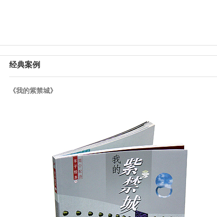
经典案例
《我的紫禁城》