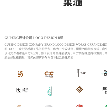
GUPENG设计公司 LOGO DESIGN B组
GUPENG DESIGN COMPANY BRAND LOGO DESIGN WORKS GRRANGEMENT GRO
的LOGO，首先要感谢有品位的甲方。作为一个设计师，慢慢的你就会发现，商
设计其作者都是甲方+乙方，除了设计师自身的修为，甲方的品味趋向很重要，
想走好这根钢丝，其间的博弈协作与引导以及借此坚固