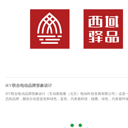
iEV联合电动品牌形象设计
iEV联合电动品牌形象设计（互动新能量（北京）电动科技发展有限公司）这是
态的品牌，颜色分别是蓝色和绿色；蓝色，代表着科技，稳重。绿色，代表着环