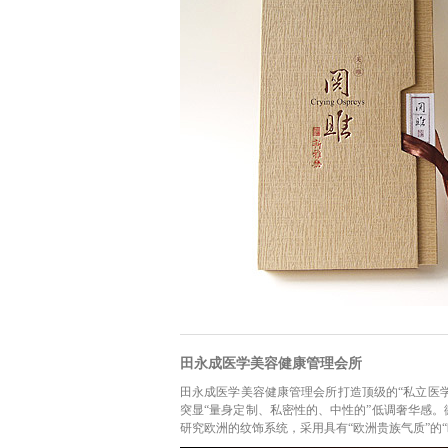
田永成医学美容健康管理会所
田永成医学美容健康管理会所打造顶级的“私立医学
突显“量身定制、私密性的、中性的”低调奢华感
研究欧洲的纹饰系统，采用具有“欧洲贵族气质”的“欧