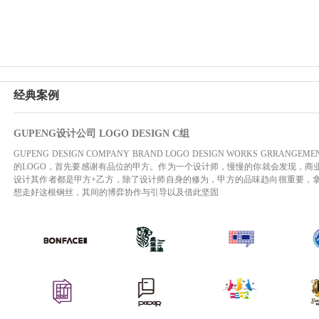
经典案例
GUPENG设计公司 LOGO DESIGN C组
GUPENG DESIGN COMPANY BRAND LOGO DESIGN WORKS GRRANGEMENT GRO
的LOGO，首先要感谢有品位的甲方。作为一个设计师，慢慢的你就会发现，商
设计其作者都是甲方+乙方，除了设计师自身的修为，甲方的品味趋向很重要，
想走好这根钢丝，其间的博弈协作与引导以及借此坚固