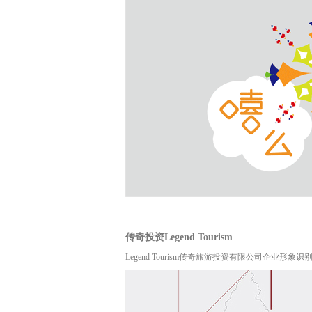
传奇投资Legend Tourism
Legend Tourism传奇旅游投资有限公司企业