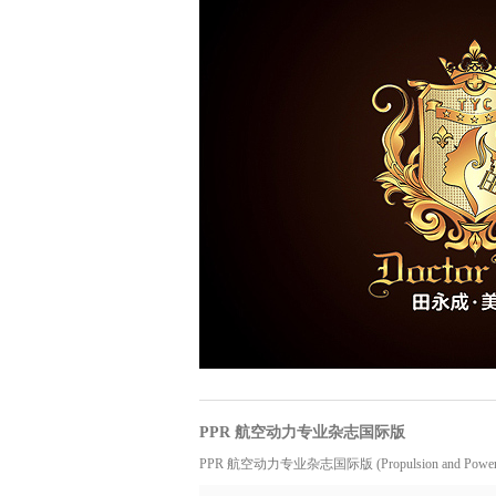
PPR 航空动力专业杂志国际版
PPR 航空动力专业杂志国际版 (Propulsion and Power Resear