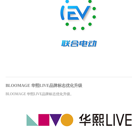
BLOOMAGE 华熙LIVE品牌标志优化升级
BLOOMAGE 华熙LIVE品牌标志优化升级。