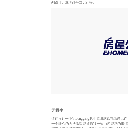
列设计、宣传品平面设计等。
无骨字
请你设计一个字Longgang龙刚感谢感恩有缘
一个静心的方法希望能够通过一些力所能及的事情