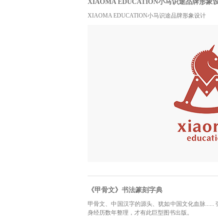
XIAOMA EDUCATION小马识途品牌形象
XIAOMA EDUCATION小马识途品牌形象设计
《甲骨文》书法篆刻字典
甲骨文、中国汉字的源头、犹如中国文化血脉....
身经历数年整理，才有此巨型图书出版。