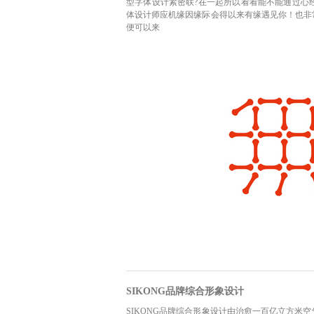
型字体设计紧密联?在一起所以看看能不能通过心
体设计师应机缘因缘际会得以来有缘遇见你！也非
便可以来
SIKONG品牌综合形象设计
SIKONG品牌综合形象设计由治愈一百亿立方米空