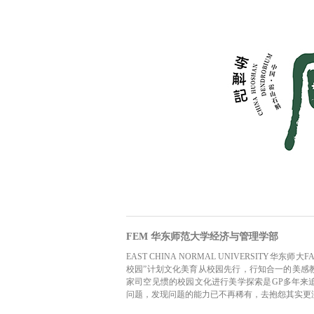
FEM 华东师范大学经济与管理学部
EAST CHINA NORMAL UNIVERSITY华东师大
校园”计划文化美育从校园先行，行知合一的美感
家司空见惯的校园文化进行美学探索是GP多年来
问题，发现问题的能力已不再稀有，去抱怨其实更