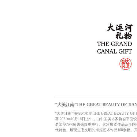
“大美江南”THE GREAT BEAUTY OF JIA
“大美江南”海报艺术展 THE GREAT BEAUTY
幕 2021年10月16日上午，由中国美术家协会
名水乡??柯桥古镇隆重举行。这次展览作品从全
代特色、展现生态文明的海报艺术作品100余幅。