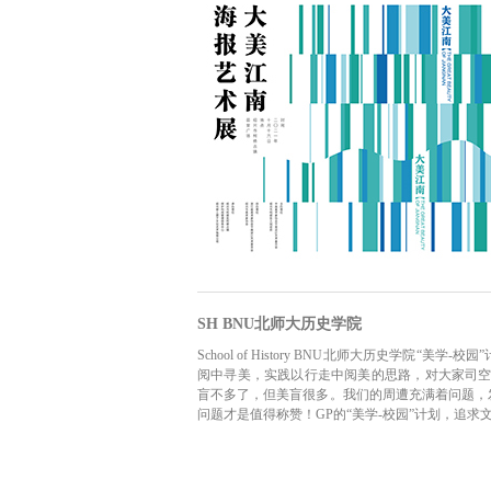
SH BNU北师大历史学院
School of History BNU北师大历史学
阅中寻美，实践以行走中阅美的思路，对大家司空
盲不多了，但美盲很多。我们的周遭充满着问题，
问题才是值得称赞！GP的“美学-校园”计划，追