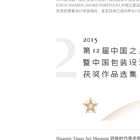
ESIGN AWARDS AWARD PORTFOLIO
性质的重要设计评选项目，直至目前已成功举办11
Huantie Times Art Museum 环铁时代美术