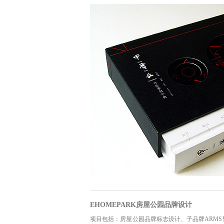
EHOMEPARK房屋公园品牌设计
项目包括：房屋公园品牌标志设计、子品牌ARM