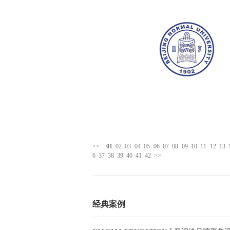
<<
01
02
03
04
05
06
07
08
09
10
11
12
13
6
37
38
39
40
41
42
>>
经典案例