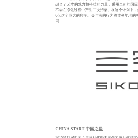
融合了艺术的魅力和科技的力量，采用全新的国际
不会在净化过程中产生二次污染。在这个计划中，
0亿这个巨大的数字。参与者的行为将改变地球的
同
CHINA START 中国之星
2015第12届中国之星设计奖暨中国包装设计奖获奖作品选集，2