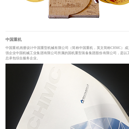
中国重机
中国重机画册设计中国重型机械有限公司（简称中国重机，英文简称CHMC）成立于
强企业中国机械工业集团有限公司所属的国机重型装备集团股份有限公司，是以
总承包综合服务企业。