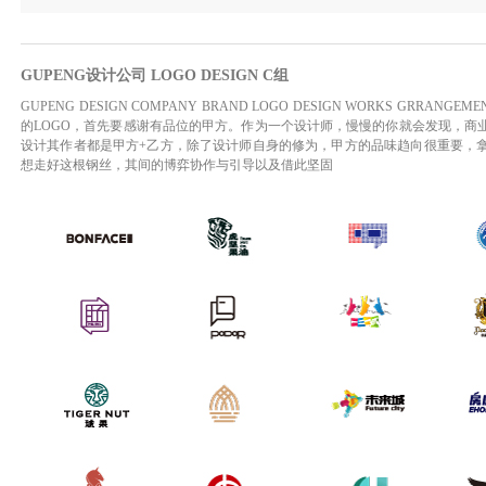
GUPENG设计公司 LOGO DESIGN C组
GUPENG DESIGN COMPANY BRAND LOGO DESIGN WORKS GRRANGEMENT GRO
的LOGO，首先要感谢有品位的甲方。作为一个设计师，慢慢的你就会发现，商
设计其作者都是甲方+乙方，除了设计师自身的修为，甲方的品味趋向很重要，
想走好这根钢丝，其间的博弈协作与引导以及借此坚固