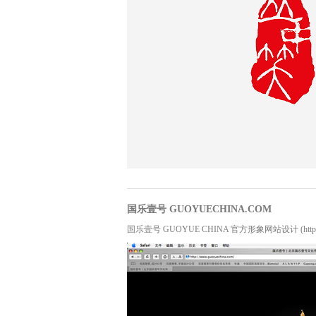
国乐壹号 GUOYUECHINA.COM
国乐壹号 GUOYUE CHINA 官方形象网站设计 (http://ww