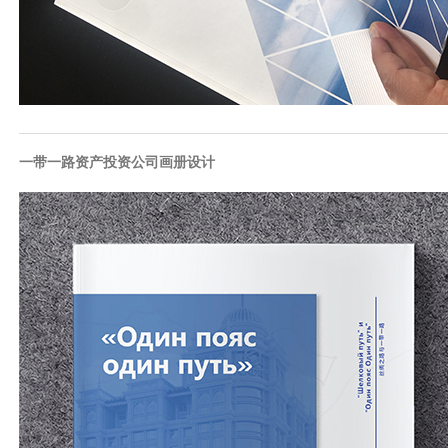
一带一路资产投资公司画册设计