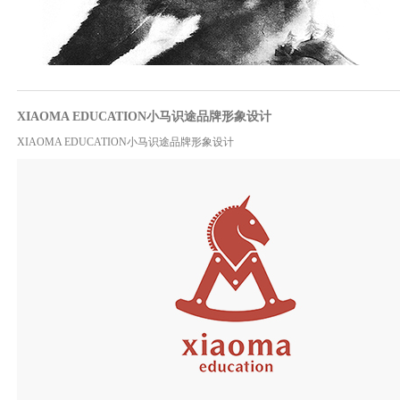
XIAOMA EDUCATION小马识途品牌形象设计
XIAOMA EDUCATION小马识途品牌形象设计