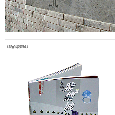
《我的紫禁城》