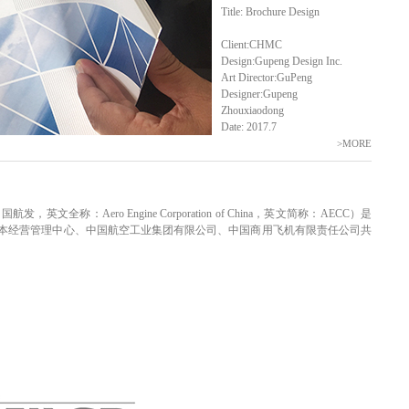
Title: Brochure Design
Client:CHMC
Design:Gupeng Design Inc.
Art Director:GuPeng
Designer:Gupeng
Zhouxiaodong
Date: 2017.7
>MORE
称：Aero Engine Corporation of China，英文简称：AECC）是
本经营管理中心、中国航空工业集团有限公司、中国商用飞机有限责任公司共