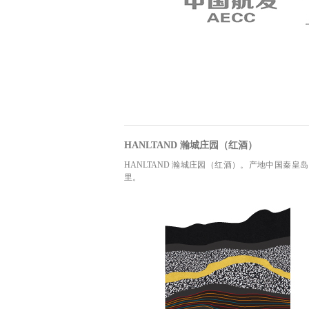
HANLTAND 瀚城庄园（红酒）
HANLTAND 瀚城庄园（红酒）。产地中国秦
里。