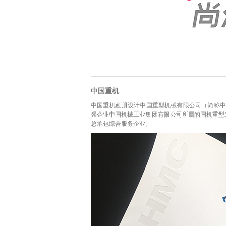
中国重机
中国重机画册设计中国重型机械有限公司（简称中国
强企业中国机械工业集团有限公司所属的国机重型
总承包综合服务企业。