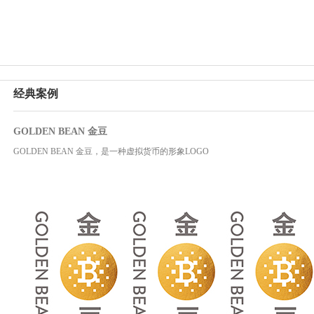
经典案例
GOLDEN BEAN 金豆
GOLDEN BEAN 金豆，是一种虚拟货币的形象LOGO