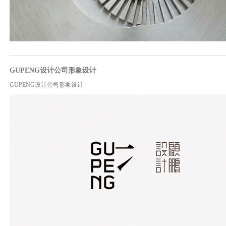
GUPENG设计公司形象设计
GUPENG设计公司形象设计