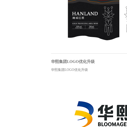
华熙集团LOGO优化升级
华熙集团LOGO优化升级